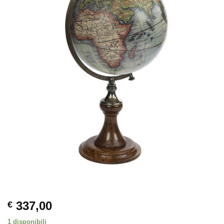
337,00
€
1 disponibili