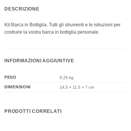
DESCRIZIONE
Kit Barca in Bottiglia. Tutti gli strumenti e le istruzioni per
costruire la vostra barca in bottiglia personale.
INFORMAZIONI AGGIUNTIVE
PESO
0,25 kg
DIMENSIONI
14,5 × 11,5 × 7 cm
PRODOTTI CORRELATI