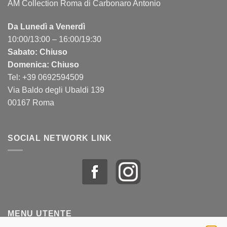
AM Collection Roma di Carbonaro Antonio
Da Lunedì a Venerdì
10:00/13:00 – 16:00/19:30
Sabato: Chiuso
Domenica: Chiuso
Tel: +39 0692594509
Via Baldo degli Ubaldi 139
00167 Roma
SOCIAL NETWORK LINK
MENU UTENTE