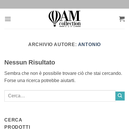
Salta
ai
contenuti
ARCHIVIO AUTORE:
ANTONIO
Nessun Risultato
Sembra che non è possibile trovare ciò che stai cercando.
Forse una ricerca potrebbe aiutarti.
CERCA
PRODOTTI