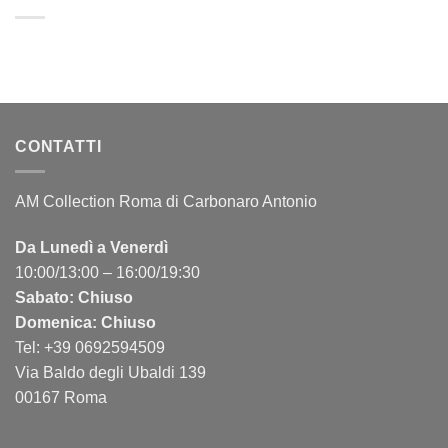
CONTATTI
AM Collection Roma di Carbonaro Antonio
Da Lunedì a Venerdì
10:00/13:00 – 16:00/19:30
Sabato: Chiuso
Domenica: Chiuso
Tel: +39 0692594509
Via Baldo degli Ubaldi 139
00167 Roma