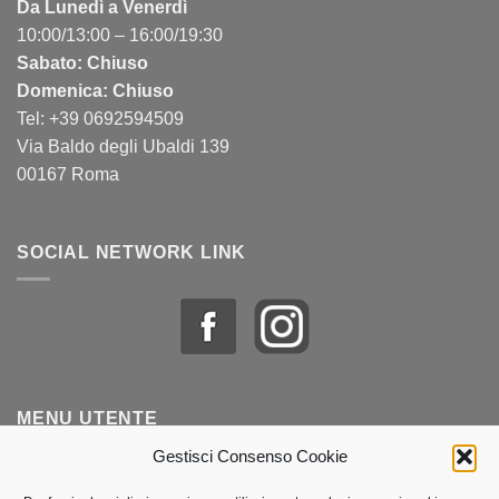
Da Lunedì a Venerdì
10:00/13:00 – 16:00/19:30
Sabato: Chiuso
Domenica: Chiuso
Tel: +39 0692594509
Via Baldo degli Ubaldi 139
00167 Roma
SOCIAL NETWORK LINK
MENU UTENTE
Gestisci Consenso Cookie
Profilo & Ordini