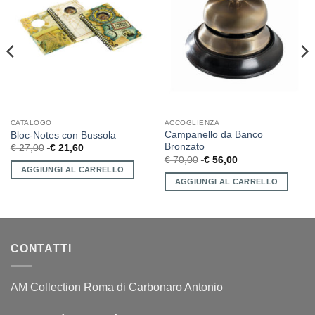
CATALOGO
ACCOGLIENZA
Campanello da Banco
Bloc-Notes con Bussola
Bronzato
€
27,00
€
21,60
€
70,00
€
56,00
AGGIUNGI AL CARRELLO
AGGIUNGI AL CARRELLO
CONTATTI
AM Collection Roma di Carbonaro Antonio