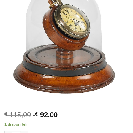
115,00
92,00
€
€
1 disponibili