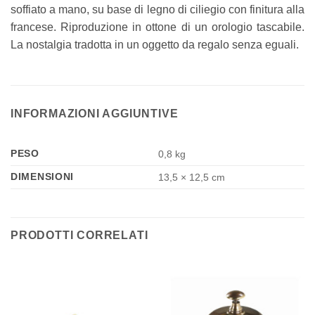
soffiato a mano, su base di legno di ciliegio con finitura alla
francese. Riproduzione in ottone di un orologio tascabile.
La nostalgia tradotta in un oggetto da regalo senza eguali.
INFORMAZIONI AGGIUNTIVE
PESO
0,8 kg
DIMENSIONI
13,5 × 12,5 cm
PRODOTTI CORRELATI