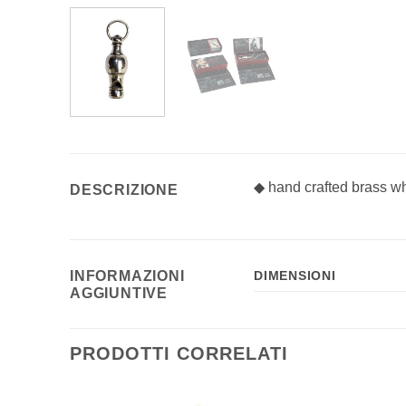
◆ hand crafted brass whi
DESCRIZIONE
INFORMAZIONI
DIMENSIONI
AGGIUNTIVE
PRODOTTI CORRELATI