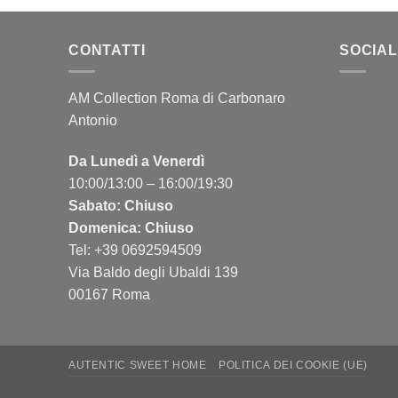
CONTATTI
SOCIAL
AM Collection Roma di Carbonaro
Antonio
Da Lunedì a Venerdì
10:00/13:00 – 16:00/19:30
Sabato: Chiuso
Domenica: Chiuso
Tel: +39 0692594509
Via Baldo degli Ubaldi 139
00167 Roma
AUTENTIC SWEET HOME
POLITICA DEI COOKIE (UE)