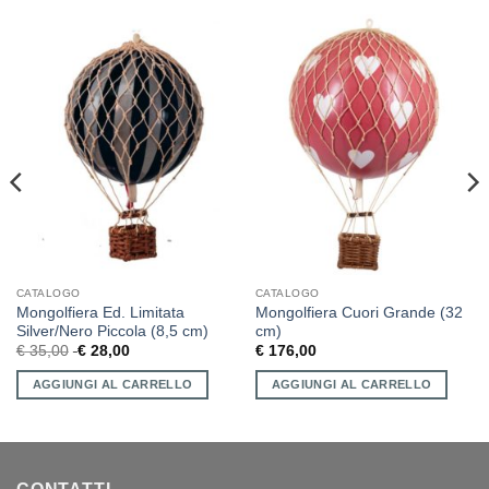
CATALOGO
CATALOGO
Mongolfiera Ed. Limitata
Mongolfiera Cuori Grande (32
Silver/Nero Piccola (8,5 cm)
cm)
€
35,00
€
28,00
€
176,00
AGGIUNGI AL CARRELLO
AGGIUNGI AL CARRELLO