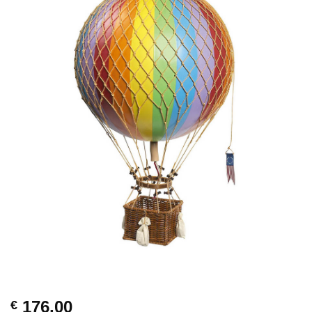
176,00
€