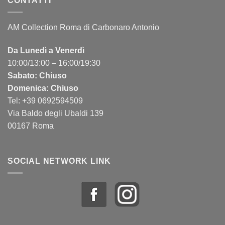
CONTATTI
AM Collection Roma di Carbonaro Antonio
Da Lunedì a Venerdì
10:00/13:00 – 16:00/19:30
Sabato: Chiuso
Domenica: Chiuso
Tel: +39 0692594509
Via Baldo degli Ubaldi 139
00167 Roma
SOCIAL NETWORK LINK