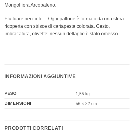
Mongolfiera Arcobaleno.
Fluttuare nei cieli…. Ogni pallone è formato da una sfera
ricoperta con strisce di cartapesta colorata. Cesto,
imbracatura, olivette: nessun dettaglio è stato omesso
INFORMAZIONI AGGIUNTIVE
PESO
1,55 kg
DIMENSIONI
56 × 32 cm
PRODOTTI CORRELATI