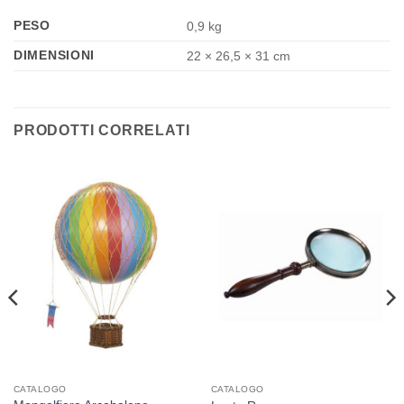
PESO
0,9 kg
DIMENSIONI
22 × 26,5 × 31 cm
PRODOTTI CORRELATI
CATALOGO
CATALOGO