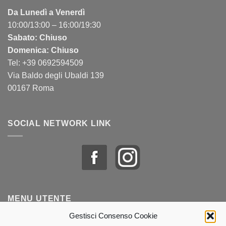
Da Lunedì a Venerdì
10:00/13:00 – 16:00/19:30
Sabato: Chiuso
Domenica: Chiuso
Tel: +39 0692594509
Via Baldo degli Ubaldi 139
00167 Roma
SOCIAL NETWORK LINK
MENU UTENTE
Gestisci Consenso Cookie