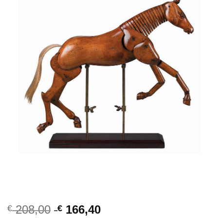
208,00
166,40
€
€