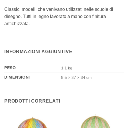
Classici modelli che venivano utilizzati nelle scuole di
disegno. Tutti in legno lavorato a mano con finitura
antichizzata.
INFORMAZIONI AGGIUNTIVE
PESO
1,1 kg
DIMENSIONI
8,5 × 37 × 34 cm
PRODOTTI CORRELATI