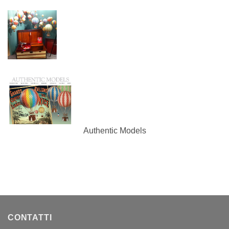
Authentic Models
CONTATTI