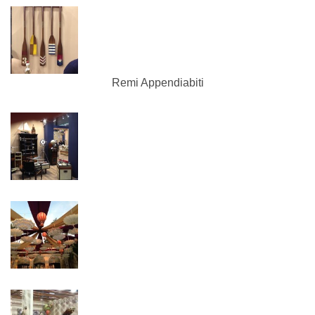
Remi Appendiabiti