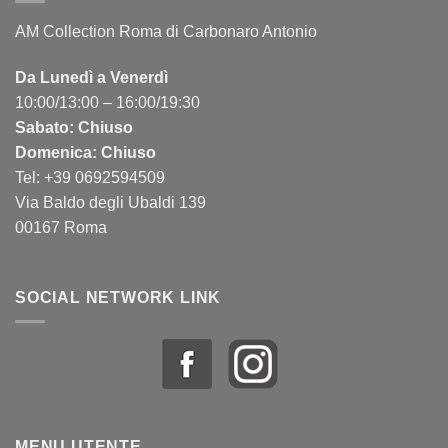
AM Collection Roma di Carbonaro Antonio
Da Lunedì a Venerdì
10:00/13:00 – 16:00/19:30
Sabato: Chiuso
Domenica: Chiuso
Tel: +39 0692594509
Via Baldo degli Ubaldi 139
00167 Roma
SOCIAL NETWORK LINK
MENU UTENTE