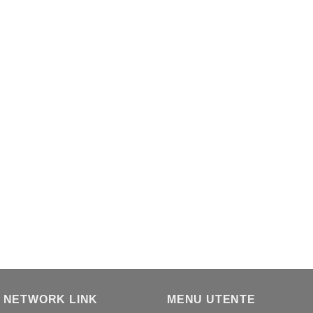
 NETWORK LINK
MENU UTENTE