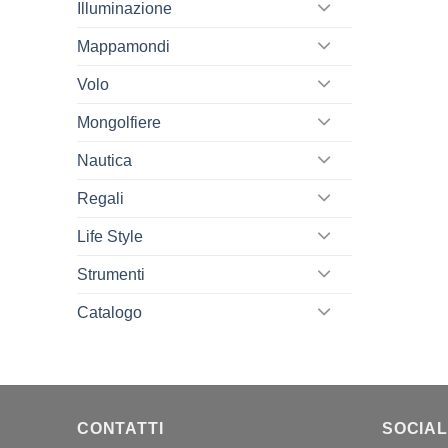
Illuminazione
Mappamondi
Volo
Mongolfiere
Nautica
Regali
Life Style
Strumenti
Catalogo
CONTATTI
SOCIAL