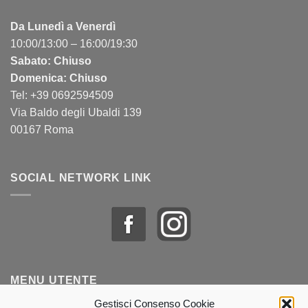
Da Lunedì a Venerdì
10:00/13:00 – 16:00/19:30
Sabato: Chiuso
Domenica: Chiuso
Tel: +39 0692594509
Via Baldo degli Ubaldi 139
00167 Roma
SOCIAL NETWORK LINK
MENU UTENTE
Gestisci Consenso Cookie