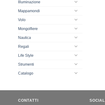
Illuminazione
Mappamondi
Volo
Mongolfiere
Nautica
Regali
Life Style
Strumenti
Catalogo
CONTATTI
SOCIAL