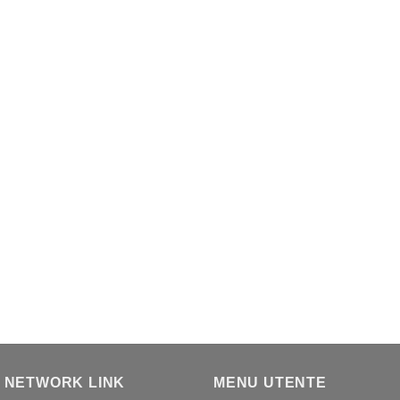
 NETWORK LINK
MENU UTENTE