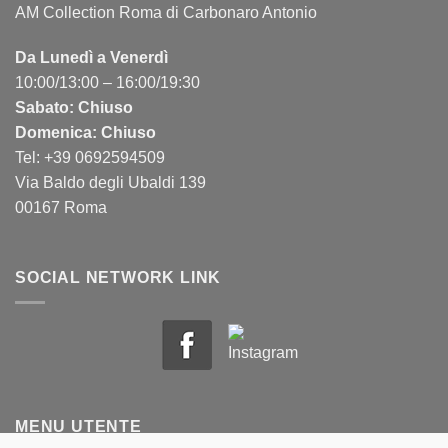
AM Collection Roma di Carbonaro Antonio
Da Lunedì a Venerdì
10:00/13:00 – 16:00/19:30
Sabato: Chiuso
Domenica: Chiuso
Tel: +39 0692594509
Via Baldo degli Ubaldi 139
00167 Roma
SOCIAL NETWORK LINK
MENU UTENTE