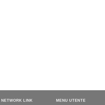
 NETWORK LINK
MENU UTENTE