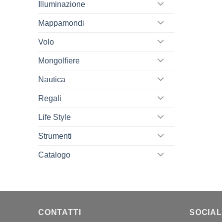
Illuminazione
Mappamondi
Volo
Mongolfiere
Nautica
Regali
Life Style
Strumenti
Catalogo
CONTATTI
SOCIAL