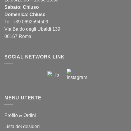
Sabato: Chiuso
Domenica: Chiuso
Tel: +39 0692594509
Via Baldo degli Ubaldi 139
00167 Roma
SOCIAL NETWORK LINK
MENU UTENTE
Profilo & Ordini
Lista dei desideri