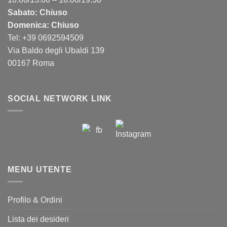
Sabato: Chiuso
Domenica: Chiuso
Tel: +39 0692594509
Via Baldo degli Ubaldi 139
00167 Roma
SOCIAL NETWORK LINK
MENU UTENTE
Profilo & Ordini
Lista dei desideri