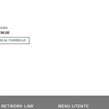
nzata
56,00
GI AL CARRELLO
 NETWORK LINK
MENU UTENTE