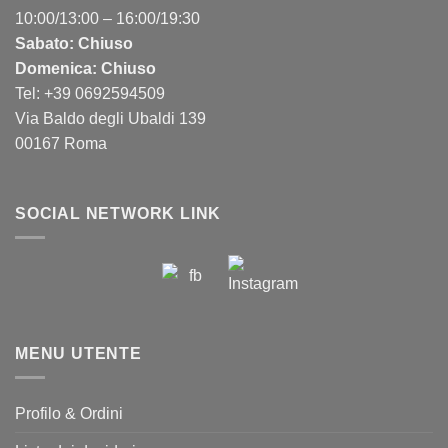
10:00/13:00 – 16:00/19:30
Sabato: Chiuso
Domenica: Chiuso
Tel: +39 0692594509
Via Baldo degli Ubaldi 139
00167 Roma
SOCIAL NETWORK LINK
MENU UTENTE
Profilo & Ordini