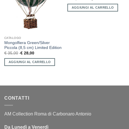
AGGIUNGI AL CARRELLO
CATALOGO
Mongolfiera Green/Silver
Piccola (8,5 cm) Limited Edition
€
35,00
€
28,00
AGGIUNGI AL CARRELLO
CONTATTI
AM Collection Roma di Carbonaro Antonio
Da Lunedì a Venerdì