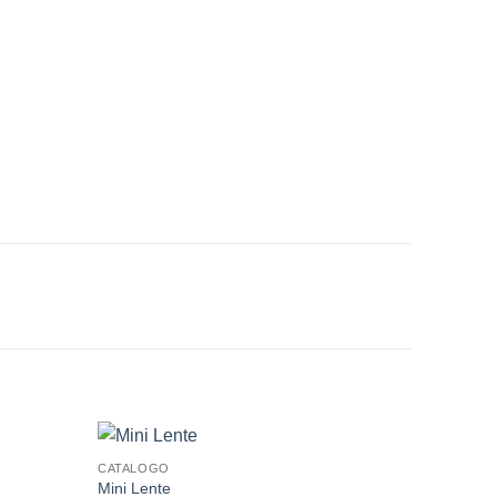
CATALOGO
Mini Lente