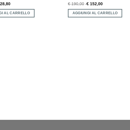
28,80
€
190,00
€
152,00
GI AL CARRELLO
AGGIUNGI AL CARRELLO